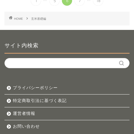
1
5
6
7
18
HOME
玄米基礎編
サイト内検索
プライバシーポリシー
特定商取引法に基づく表記
運営者情報
お問い合わせ