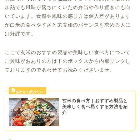
加熱でも風味が落ちにくいため弁当や作り置きにも向
いています。食感や風味の感じ方は個人差があります
が白米の食べやすさと栄養価のバランスを求める人に
は好評です。
ここで玄米のおすすめ製品や美味しい食べ方について
ご興味がおありの方は下のボックスから内部リンクし
ておりますのであわせてお読みくださいませ。
玄米の食べ方｜おすすめ製品と
美味しく食べ易くする方法を紹
介