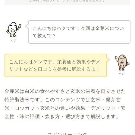
記事内に商品プロモーションを含む場合があります
こんにちはハクです！今回は金芽米につい
て教えて？
ハク
こんにちはゲンです。栄養価と効果やデメ
リットなどを口コミを参考に解説するよ！
ゲン
金芽米は白米の食べやすさと玄米の栄養を両立させた
特許製法米です。このコンテンツでは玄米・発芽玄
米・ロウカット玄米との違いや効果・デメリット・安
全性・味の評価・炊き方・選び方まで解説します。
スポンサーリンク