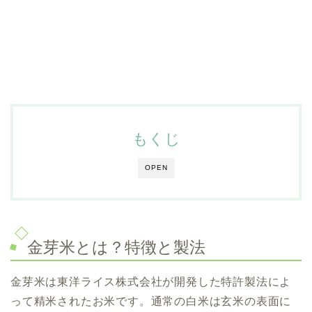
もくじ
OPEN
金芽米とは？特徴と製法
金芽米は東洋ライス株式会社が開発した特許製法によ
って精米されたお米です。通常の白米は玄米の表面に