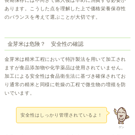
長期保存には不向きで購入後は早めに消費する必要が
あります。こうした点を理解した上で価格栄養保存性
のバランスを考えて選ぶことが大切です。
金芽米は危険？ 安全性の確認
金芽米は精米工程において特許製法を用いて加工され
ますが食品添加物や化学薬品は使用されていません。
加工による安全性は食品衛生法に基づき確保されてお
り通常の精米と同様に乾燥の工程で微生物の増殖を防
いでいます。
安全性はしっかり管理されているよ！
ゲン