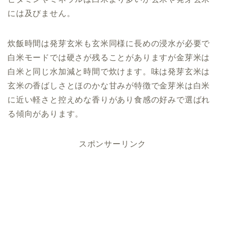
には及びません。
炊飯時間は発芽玄米も玄米同様に長めの浸水が必要で
白米モードでは硬さが残ることがありますが金芽米は
白米と同じ水加減と時間で炊けます。味は発芽玄米は
玄米の香ばしさとほのかな甘みが特徴で金芽米は白米
に近い軽さと控えめな香りがあり食感の好みで選ばれ
る傾向があります。
スポンサーリンク