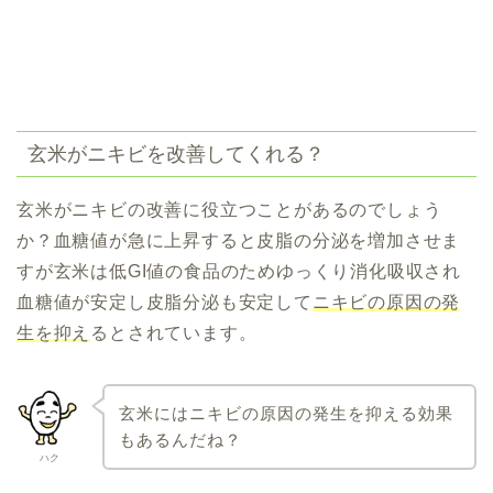
玄米がニキビを改善してくれる？
玄米がニキビの改善に役立つことがあるのでしょう
か？血糖値が急に上昇すると皮脂の分泌を増加させま
すが玄米は低GI値の食品のためゆっくり消化吸収され
血糖値が安定し皮脂分泌も安定して
ニキビの原因の発
生を抑え
るとされています。
玄米にはニキビの原因の発生を抑える効果
もあるんだね？
ハク