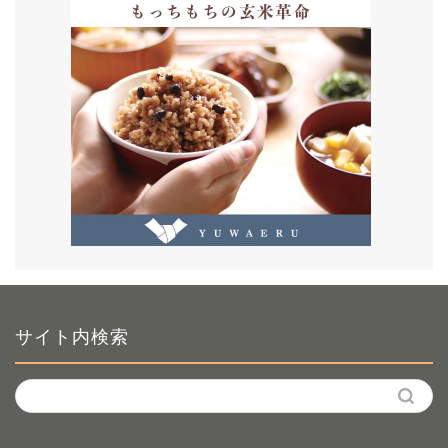
サイト内検索