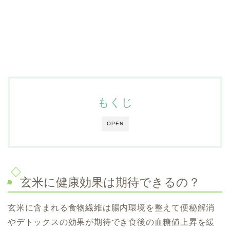
もくじ
OPEN
玄米に健康効果は期待できるの？
玄米に含まれる食物繊維は腸内環境を整えて便秘解消
やデトックスの効果が期待でき食後の血糖値上昇を緩