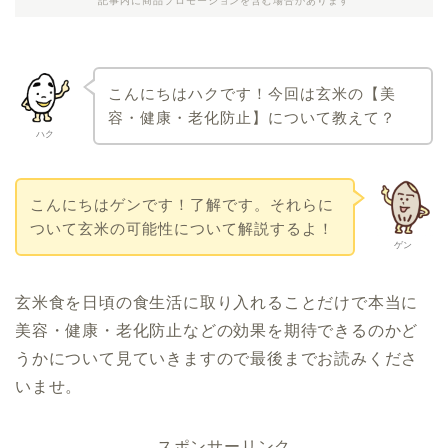
記事内に商品プロモーションを含む場合があります
こんにちはハクです！今回は玄米の【美
容・健康・老化防止】について教えて
？
ハク
こんにちはゲンです！了解です。それらに
ついて玄米の可能性について解説するよ！
ゲン
玄米食を日頃の食生活に取り入れることだけで本当に
美容・健康・老化防止などの効果を期待できるのかど
うかについて見ていきますので最後までお読みくださ
いませ。
スポンサーリンク