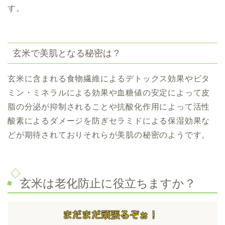
す。
玄米で美肌となる秘密は？
玄米に含まれる食物繊維によるデトックス効果やビタ
ミン・ミネラルによる効果や血糖値の安定によって皮
脂の分泌が抑制されることや抗酸化作用によって活性
酸素によるダメージを防ぎセラミドによる保湿効果な
どが期待されておりそれらが美肌の秘密のようです。
玄米は老化防止に役立ちますか？