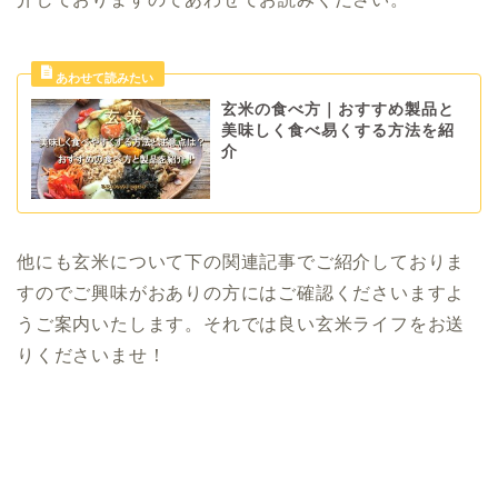
玄米の食べ方｜おすすめ製品と
美味しく食べ易くする方法を紹
介
他にも玄米について下の関連記事でご紹介しておりま
すので
ご興味がおありの方にはご確認くださいますよ
うご案内いたします。
それでは良い玄米ライフをお送
りくださいませ！