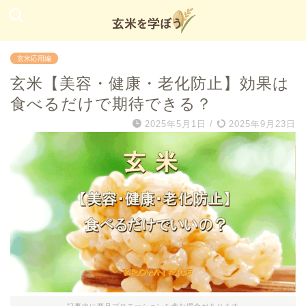
玄米応用編
玄米【美容・健康・老化防止】効果は
食べるだけで期待できる？
2025年5月1日
/
2025年9月23日