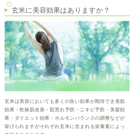
玄米に美容効果はありますか？
玄米は美容においても多くの良い効果が期待でき美肌
効果・乾燥肌改善・肌荒れ予防・ニキビ予防・美髪効
果・ダイエット効果・ホルモンバランスの調整などが
挙げられますがそれぞれ玄米に含まれる栄養素によっ