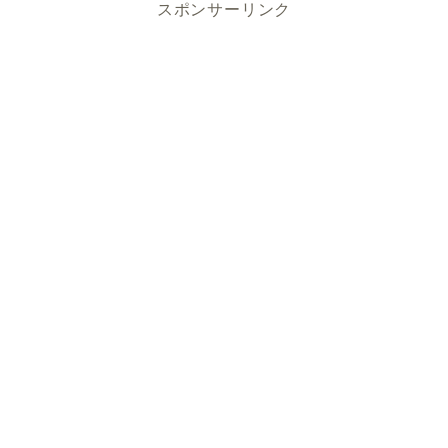
スポンサーリンク