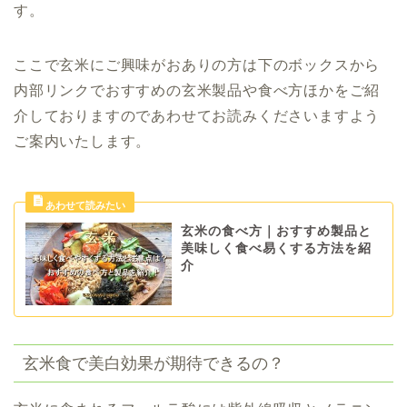
す。
ここで玄米にご興味がおありの方は下のボックスから
内部リンクでおすすめの玄米製品や食べ方ほかをご紹
介しておりますのであわせてお読みくださいますよう
ご案内いたします。
玄米の食べ方｜おすすめ製品と
美味しく食べ易くする方法を紹
介
玄米食で美白効果が期待できるの？