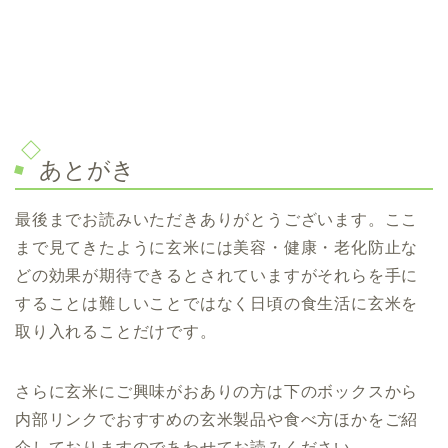
あとがき
最後までお読みいただきありがとうございます。ここ
まで見てきたように
玄米には美容・健康・老化防止な
どの効果が期待できるとされていますがそれらを手に
することは難しいことではなく日頃の食生活に玄米を
取り入れることだけです。
さらに玄米にご興味がおありの方は下のボックスから
内部リンクでおすすめの玄米製品や食べ方ほかをご紹
介しておりますのであわせてお読みください。