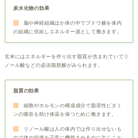
炭水化物の効果
・
脳や神経組織ほか体の中でブドウ糖を体内
の組織に供給しエネルギー源として働きます。
玄米にはエネルギーを作り出す脂質が含まれていてリ
ノール酸などの必須脂肪酸がみられます。
脂質の効果
・
細胞やホルモンの構成成分で脂溶性ビタミ
ンの吸収を助け体温を保つために働きます。
・
リノール酸は人の体内では作り出せないも
ので体の組織を正常に機能させるのに欠くこと