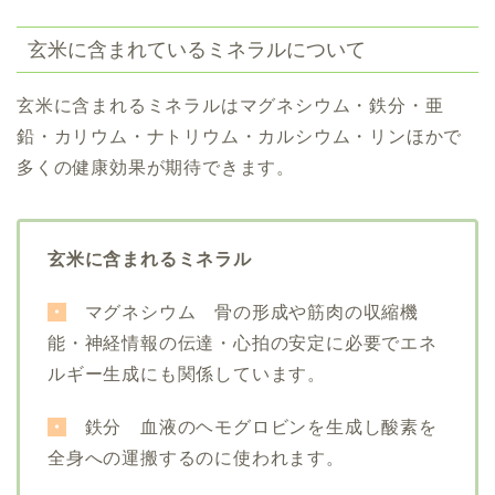
玄米に含まれているミネラルについて
玄米に含まれるミネラルはマグネシウム・鉄分・亜
鉛・カリウム・ナトリウム・カルシウム・リンほかで
多くの健康効果が期待できます。
玄米に含まれるミネラル
・
マグネシウム 骨の形成や筋肉の収縮機
能・神経情報の伝達・心拍の安定に必要でエネ
ルギー生成にも関係しています。
・
鉄分 血液のヘモグロビンを生成し酸素を
全身への運搬するのに使われます。