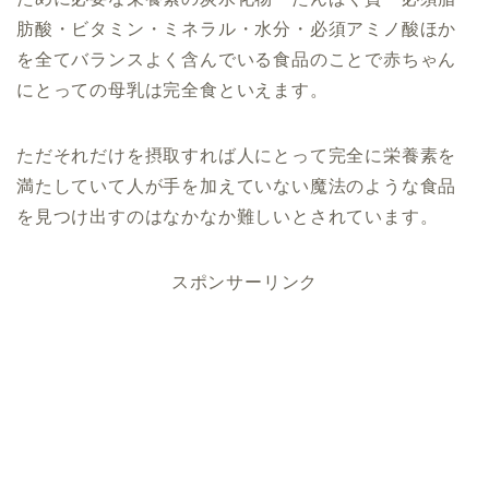
肪酸・ビタミン・ミネラル・水分・必須アミノ酸ほか
を全てバランスよく含んでいる食品のことで赤ちゃん
にとっての母乳は完全食といえます。
ただそれだけを摂取すれば人にとって完全に栄養素を
満たしていて人が手を加えていない魔法のような食品
を見つけ出すのはなかなか難しいとされています。
スポンサーリンク