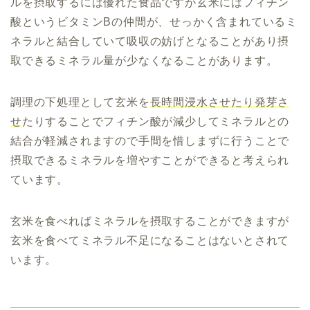
ルを摂取するには優れた食品ですが玄米にはフィチン
酸というビタミンBの仲間が、せっかく含まれているミ
ネラルと結合していて吸収の妨げとなることがあり摂
取できるミネラル量が少なくなることがあります。
調理の下処理として玄米を
長時間浸水させたり発芽さ
せ
たりすることでフィチン酸が減少してミネラルとの
結合が軽減されますので手間を惜しまずに行うことで
摂取できるミネラルを増やすことができると考えられ
ています。
玄米を食べればミネラルを摂取することができますが
玄米を食べてミネラル不足になることはないとされて
います。