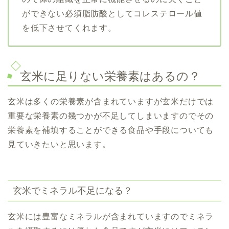
ができない必須脂肪酸としてコレステロール値
を低下させてくれます。
玄米に足りない栄養素はあるの？
玄米は多くの栄養素が含まれていますが玄米だけでは
重要な栄養素の幾つかが不足してしまいますのでその
栄養素を補填することができる食品や手段についても
見ていきたいと思います。
玄米でミネラル不足になる？
玄米には豊富なミネラルが含まれていますのでミネラ