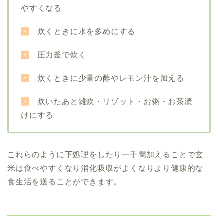
やすくなる
・
炊くときに水を多めにする
・
圧力釜で炊く
・
炊くときに少量の酢やレモン汁を加える
・
炊いたあと雑炊・リゾット・お粥・お茶漬
けにする
これらのように下処理をしたり一手間加えることで玄
米は食べやすくなり消化吸収がよくなりより健康的な
食生活を送ることができます。