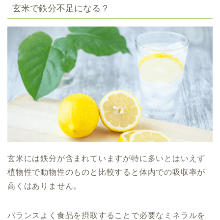
玄米で鉄分不足になる？
玄米には鉄分が含まれていますが特に多いとはいえず
植物性で動物性のものと比較すると体内での吸収率が
高くはありません。
バランスよく食品を摂取することで必要なミネラルを