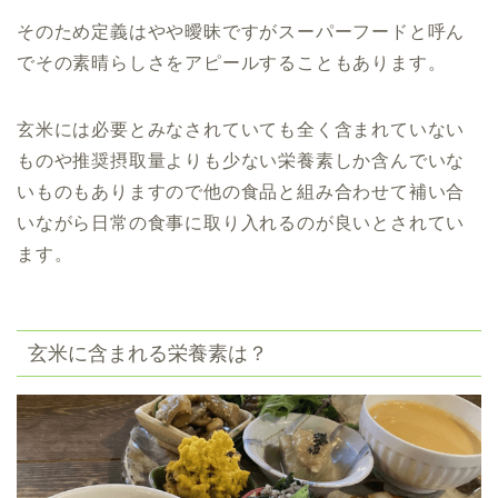
そのため定義はやや曖昧ですがスーパーフードと呼ん
でその素晴らしさをアピールすることもあります。
玄米には必要とみなされていても全く含まれていない
ものや推奨摂取量よりも少ない栄養素しか含んでいな
いものもありますので他の食品と組み合わせて補い合
いながら日常の食事に取り入れるのが良いとされてい
ます。
玄米に含まれる栄養素は？