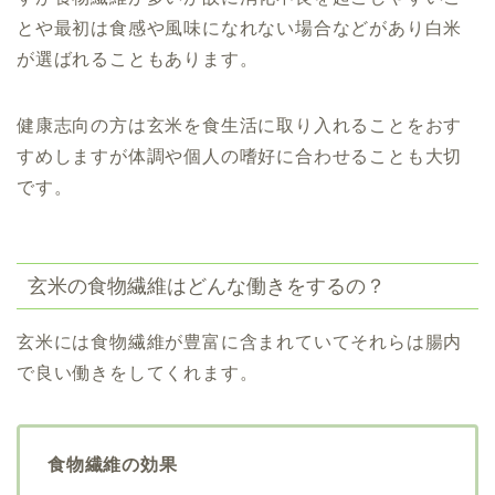
とや最初は食感や風味になれない場合などがあり白米
が選ばれることもあります。
健康志向の方は玄米を食生活に取り入れることをおす
すめしますが体調や個人の嗜好に合わせることも大切
です。
玄米の食物繊維はどんな働きをするの？
玄米には食物繊維が豊富に含まれていてそれらは腸内
で良い働きをしてくれます。
食物繊維の効果