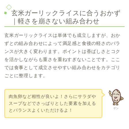
玄米ガーリックライスに合うおかず
｜軽さを崩さない組み合わせ
玄米ガーリックライスは単体でも成立しますが、おか
ずとの組み合わせによって満足感と食後の軽さのバラ
ンスが大きく変わります。ポイントは香ばしさとコク
を活かしながらも重さを重ねすぎないことです。ここ
では食事として成立させやすい組み合わせをカテゴリ
ごとに整理します。
肉魚卵など相性が良いよ！さらにサラダや
スープなどでさっぱりとした要素を加える
ゲン
とバランスよくいただけるよ！