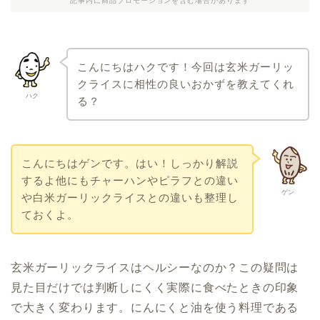
記事内に商品プロモーションを含む場合があります
こんにちはハクです！今回は玄米ガーリッ
クライスに相性の良いおかずを教えてくれ
ハク
る？
こんにちはゲンです。はい！しっかり解説
するよ他にもチャーハンやピラフとの違い
ゲン
や白米ガーリックライスとの違いも整理し
ておくよ。
玄米ガーリックライスはヘルシーなのか？この疑問は
見た目だけでは判断しにくく実際に食べたときの印象
で大きく変わります。にんにくと油を使う料理である