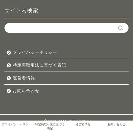
サイト内検索
プライバシーポリシー
特定商取引法に基づく表記
運営者情報
お問い合わせ
2024–2026 玄米を学ぼう
プライバシーポリシー
特定商取引法に基づく
運営者情報
お問い合わせ
表記