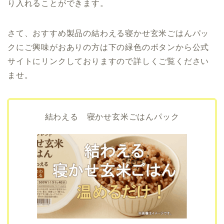
り入れることができます。
さて、おすすめ製品の結わえる寝かせ玄米ごはんパッ
クにご興味がおありの方は下の緑色のボタンから公式
サイトにリンクしておりますので詳しくご覧ください
ませ。
結わえる
寝かせ玄米ごはんパック