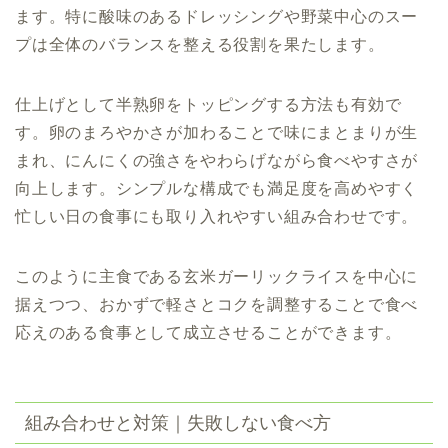
ます。特に酸味のあるドレッシングや野菜中心のスー
プは全体のバランスを整える役割を果たします。
仕上げとして半熟卵をトッピングする方法も有効で
す。卵のまろやかさが加わることで味にまとまりが生
まれ、にんにくの強さをやわらげながら食べやすさが
向上します。シンプルな構成でも満足度を高めやすく
忙しい日の食事にも取り入れやすい組み合わせです。
このように主食である玄米ガーリックライスを中心に
据えつつ、おかずで軽さとコクを調整することで食べ
応えのある食事として成立させることができます。
組み合わせと対策｜失敗しない食べ方