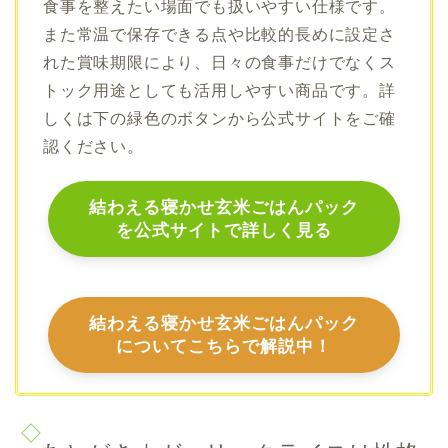
食事を整えたい場面でも扱いやすい仕様です。
また常温で保存できる点や比較的長めに設定さ
れた賞味期限により、日々の食事だけでなくス
トック用途としても活用しやすい商品です。詳
しくは下の緑色のボタンから公式サイトをご確
認ください。
結わえる寝かせ玄米ごはんパック
を公式サイトで詳しく見る
結わえる寝かせ玄米ごはんパック
についてこちらで解説中！