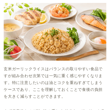
玄米ガーリックライスはバランスの取りやすい食品で
すが組み合わせ次第では一気に重く感じやすくなりま
す。特に注意したいのは油とコクを重ねすぎてしまう
ケースであり、ここを理解しておくことで食後の負担
を大きく減らすことができます。