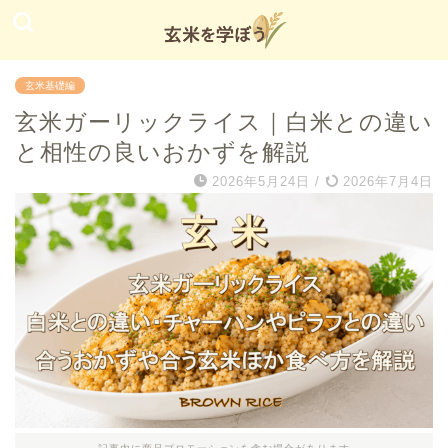
玄米基礎編
玄米ガーリックライス｜白米との違い
と相性の良いおかずを解説
2026年5月24日
/
2026年7月4日