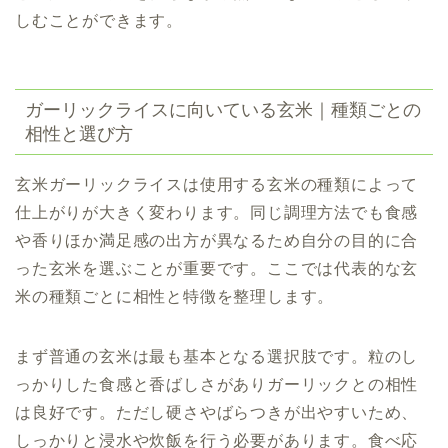
しむことができます。
ガーリックライスに向いている玄米｜種類ごとの
相性と選び方
玄米ガーリックライスは使用する玄米の種類によって
仕上がりが大きく変わります。同じ調理方法でも食感
や香りほか満足感の出方が異なるため自分の目的に合
った玄米を選ぶことが重要です。ここでは代表的な玄
米の種類ごとに相性と特徴を整理します。
まず普通の玄米は最も基本となる選択肢です。粒のし
っかりした食感と香ばしさがありガーリックとの相性
は良好です。ただし硬さやばらつきが出やすいため、
しっかりと浸水や炊飯を行う必要があります。食べ応