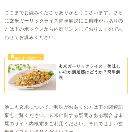
ここまでお読みくださりありがとうございます。さら
に玄米ガーリックライス簡単解説にご興味がおありの
方は下のボックスから内部リンクしておりますのであ
わせてお読みください。
玄米ガーリックライス｜美味し
いのか満足感はどうか？簡単解
説
他にも玄米についてご興味がおありの方は下の関連記
事もご覧ください。玄米に関する疑問がある場合は末
尾のサイト内検索をご利用ください。それではよい玄
米ライフをお送りくださいませ！