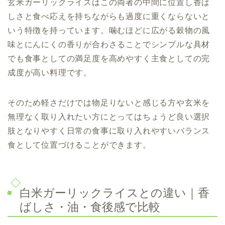
玄米ガーリックライスはこの両者の中間に位置し香ば
しさと食べ応えを持ちながらも過度に重くならないと
いう特徴を持っています。噛むほどに広がる穀物の風
味とにんにくの香りが合わさることでシンプルな具材
でも食事としての満足度を高めやすく主食としての完
成度が高い料理です。
そのため軽さだけでは物足りないと感じる方や玄米を
無理なく取り入れたい方にとってはちょうど良い選択
肢となりやすく日常の食事に取り入れやすいバランス
食として位置づけることができます。
白米ガーリックライスとの違い｜香
ばしさ・油・食後感で比較