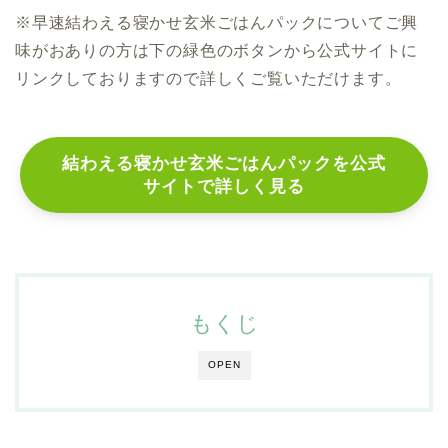
※
早速結わえる寝かせ玄米ごはんパックについてご興
味がおありの方は下の緑色のボタンから公式サイトに
リンクしておりますので詳しくご覧いただけます。
結わえる寝かせ玄米ごはんパックを公式
サイトで詳しく見る
もくじ
OPEN