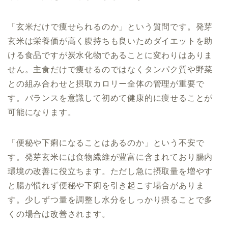
「玄米だけで痩せられるのか」という質問です。発芽
玄米は栄養価が高く腹持ちも良いためダイエットを助
ける食品ですが炭水化物であることに変わりはありま
せん。主食だけで痩せるのではなくタンパク質や野菜
との組み合わせと摂取カロリー全体の管理が重要で
す。バランスを意識して初めて健康的に痩せることが
可能になります。
「便秘や下痢になることはあるのか」という不安で
す。発芽玄米には食物繊維が豊富に含まれており腸内
環境の改善に役立ちます。ただし急に摂取量を増やす
と腸が慣れず便秘や下痢を引き起こす場合がありま
す。少しずつ量を調整し水分をしっかり摂ることで多
くの場合は改善されます。