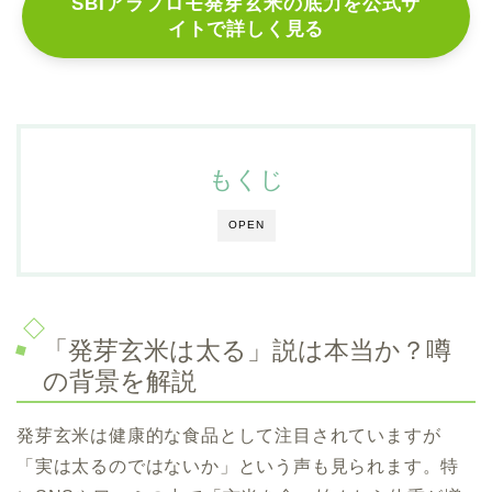
SBIアラプロモ発芽玄米の底力を
公式サ
イトで詳しく見る
もくじ
OPEN
「発芽玄米は太る」説は本当か？噂
の背景を解説
発芽玄米は健康的な食品として注目されていますが
「実は太るのではないか」という声も見られます。特