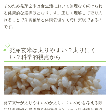
そのため発芽玄米は食生活において無理なく続けられ
る健康的な選択肢となります。正しく理解して取り入
れることで栄養補給と体調管理を同時に実現できるの
です。
発芽玄米は太りやすい？太りにく
い？科学的視点から
発芽玄米が太りやすいのか太りにくいのかを考える際
には血糖値や満腹感や腸内環境といった科学的な視点