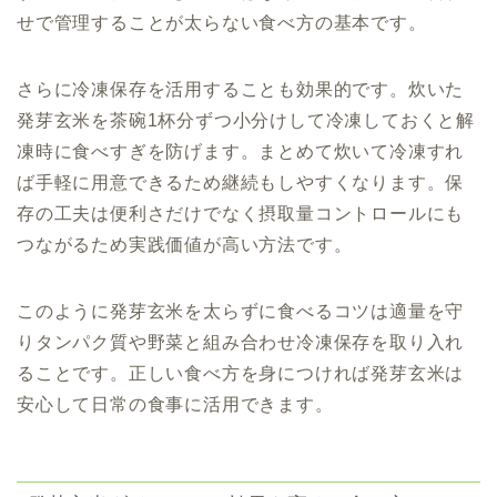
せで管理することが太らない食べ方の基本です。
さらに冷凍保存を活用することも効果的です。炊いた
発芽玄米を茶碗1杯分ずつ小分けして冷凍しておくと解
凍時に食べすぎを防げます。まとめて炊いて冷凍すれ
ば手軽に用意できるため継続もしやすくなります。保
存の工夫は便利さだけでなく摂取量コントロールにも
つながるため実践価値が高い方法です。
このように発芽玄米を太らずに食べるコツは適量を守
りタンパク質や野菜と組み合わせ冷凍保存を取り入れ
ることです。正しい食べ方を身につければ発芽玄米は
安心して日常の食事に活用できます。