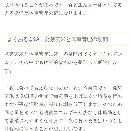
取り入れることが基本です。食と生活を一体として考
える姿勢が体重管理の鍵になります。
よくあるQ&A｜発芽玄米と体重管理の疑問
発芽玄米と体重管理に関する疑問は多く寄せられてい
ます。その中でも代表的なものを整理して解説しま
す。
「夜に食べても太らないのか」という疑問です。発芽
玄米は低GI値の食品で血糖値を上げにくい特徴を持ち
ますが夜は活動量が減り代謝も低下します。そのため
同じ量を食べても消費エネルギーが少なく体脂肪とし
て蓄積されやすくなります。夜に食べる際はいつもよ
り軽めに抑えることが望ましいです。