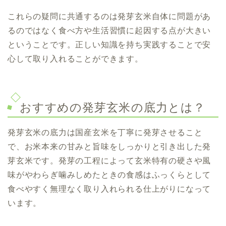
これらの疑問に共通するのは発芽玄米自体に問題があ
るのではなく食べ方や生活習慣に起因する点が大きい
ということです。正しい知識を持ち実践することで安
心して取り入れることができます。
おすすめの
発芽玄米の底力とは？
発芽玄米の底力は国産玄米を丁寧に発芽させること
で、お米本来の甘みと旨味をしっかりと引き出した発
芽玄米です。発芽の工程によって玄米特有の硬さや風
味がやわらぎ噛みしめたときの食感はふっくらとして
食べやすく無理なく取り入れられる仕上がりになって
います。