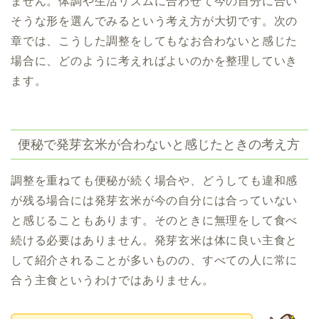
ません。体調や生活リズムに合わせて今の自分に合い
そうな形を選んでみるという考え方が大切です。次の
章では、こうした調整をしてもなお合わないと感じた
場合に、どのように考えればよいのかを整理していき
ます。
便秘で発芽玄米が合わないと感じたときの考え方
調整を重ねても便秘が続く場合や、どうしても違和感
が残る場合には発芽玄米が今の自分には合っていない
と感じることもあります。そのときに無理をして食べ
続ける必要はありません。発芽玄米は体に良い主食と
して紹介されることが多いものの、すべての人に常に
合う主食というわけではありません。