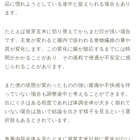
品に慣れようとしている途中と捉えられる場合もあり
ます。
たとえば発芽玄米に切り替えてからまだ日が浅い場合
です。主食が変わると腸内で扱われる食物繊維の量や
質が変化します。この変化に腸が順応するまでには時
間がかかることがあり、その過程で便通が不安定に感
じられることがあります。
また便の状態が変わったものの強い腹痛や不快感を伴
っていない場合も調整途中と考えることができます。
出にくさはある程度であれば体調全体が大きく崩れて
いない場合は急いで結論を出さず様子を見るという選
択肢もあるとされています。
食事内容全体を見たときに発芽玄米以外に変化がない