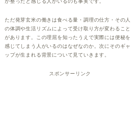
が整ったと感じる人がいるのも事実です。
ただ発芽玄米の働きは食べる量・調理の仕方・その人
の体調や生活リズムによって受け取り方が変わること
があります。この理屈を知ったうえで実際には便秘を
感じてしまう人がいるのはなぜなのか。次にそのギャ
ップが生まれる背景について見ていきます。
スポンサーリンク