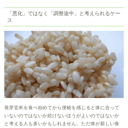
「悪化」ではなく「調整途中」と考えられるケー
ス
発芽玄米を食べ始めてから便秘を感じると体に合って
いないのではないか続けないほうがよいのではないか
と考える人も多いかもしれません。ただ体が新しい食