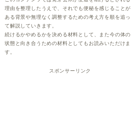
理由を整理したうえで、それでも便秘を感じることが
ある背景や無理なく調整するための考え方を順を追っ
て解説していきます。
続けるかやめるかを決める材料として、また今の体の
状態と向き合うための材料としてもお読みいただけま
す。
スポンサーリンク