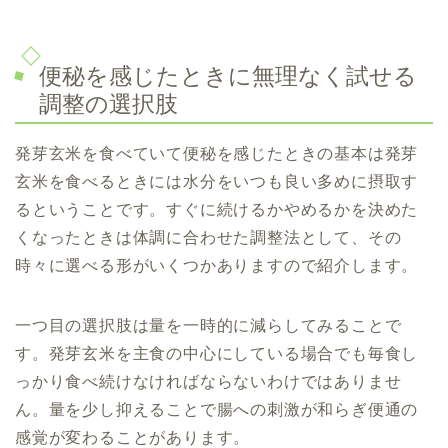
便秘を感じたときに無理なく試せる
調整の選択肢
発芽玄米を食べていて便秘を感じたときの
基本は発芽
玄米を食べるときには水分をいつも良い多めに摂取す
るということです。
すぐに続けるかやめるかを決めた
くなったときは体調に合わせた調整法として、その
時々に選べる形がいくつかありますので紹介します。
一つ目の選択肢は量を一時的に減らしてみることで
す。発芽玄米を主食の中心にしている場合でも毎食し
っかり食べ続けなければならないわけではありませ
ん。量を少し抑えることで腸への刺激が和らぎ便通の
感覚が変わることがあります。