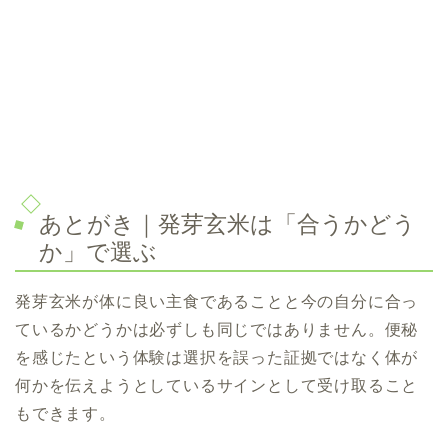
あとがき｜発芽玄米は「合うかどう
か」で選ぶ
発芽玄米が体に良い主食であることと今の自分に合っ
ているかどうかは必ずしも同じではありません。便秘
を感じたという体験は選択を誤った証拠ではなく体が
何かを伝えようとしているサインとして受け取ること
もできます。