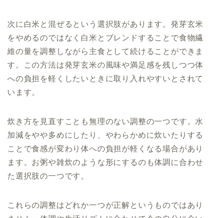
次に白米と混ぜるという選択肢があります。発芽玄米
をやめるのではなく白米とブレンドすることで食物繊
維の量を調整しながら主食として続けることができま
す。この方法は発芽玄米の風味や満足感を残しつつ体
への負担を軽くしたいときに取り入れやすいとされて
います。
炊き方を見直すことも無理のない調整の一つです。水
加減をやや多めにしたり、やわらかめに炊いたりする
ことで食感が変わり体への負担が軽くなる場合があり
ます。お粥や雑炊のような形にするのも体調に合わせ
た選択肢の一つです。
これらの調整はどれか一つが正解というものではあり