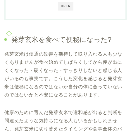
OPEN
発芽玄米を食べて便秘になった?
発芽玄米は便通の改善を期待して取り入れる人も少な
くありませんが食べ始めてしばらくしてから便が出に
くくなった・硬くなった・すっきりしないと感じる人
がいるのも事実です。こうした変化を感じると発芽玄
米は便秘になるのではないか自分の体に合っていない
のではないかと不安になることがあります。
健康のために選んだ発芽玄米で違和感が出ると判断を
間違えたような気持ちになる人もいるかもしれませ
ん。発芽玄米に切り替えたタイミングや食事全体のバ