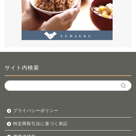
サイト内検索
プライバシーポリシー
特定商取引法に基づく表記