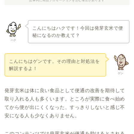
記事内に商品プロモーションを含む場合があります
こんにちはハクです！今回は発芽玄米で便
秘になるのか教えて？
ハク
こんにちはゲンです。その理由と対処法を
解説するよ！
ゲン
発芽玄米は体に良い食品として便通の改善を期待して
取り入れる人も多くいます。ところが実際に食べ始め
てから便が出にくくなった、すっきりしないと感じ不
安になる人も少なくありません。
このコンテンツでは発芽玄米が便通を助けるとされる