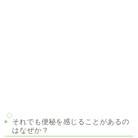
それでも便秘を感じることがあるの
はなぜか？