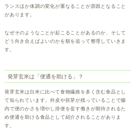
ランスほか体調の変化が重なることが原因となること
があります。
なぜそのようなことが起こることがあるのか、そして
どう向き合えばよいのかを順を追って整理していきま
す。
発芽玄米は「便通を助ける」？
発芽玄米は白米に比べて食物繊維を多く含む食品とし
て知られています。外皮や胚芽が残っていることで腸
内で便のかさを増やし排便を促す働きが期待されるた
め便通を助ける食品として紹介されることがありま
す。