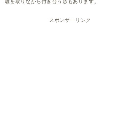
離を取りながら付き合う形もあります。
スポンサーリンク