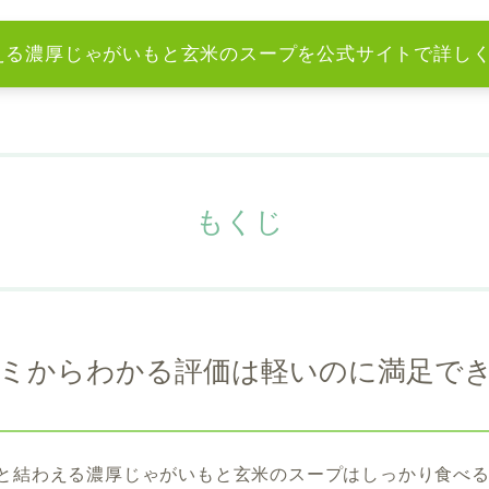
える濃厚じゃがいもと玄米のスープを公式サイトで詳し
もくじ
コミからわかる評価は軽いのに満足で
と結わえる濃厚じゃがいもと玄米のスープはしっかり食べ