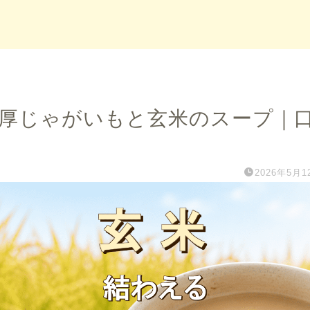
厚じゃがいもと玄米のスープ｜
2026年5月1