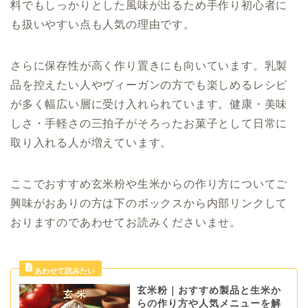
料でもしっかりとした風味が出るため手作り初心者に
も扱いやすい点も人気の理由です。
さらに保存性が高く作り置きにも向いています。乳製
品を控えたい人やヴィーガンの方でも楽しめるレシピ
が多く幅広い層に受け入れられています。健康・美味
しさ・手軽さの三拍子がそろったお菓子として日常に
取り入れる人が増えています。
ここでおすすめ玄米粉や生米からの作り方についてご
興味がおありの方は下のボックスから内部リンクして
おりますのであわせてお読みくださいませ。
玄米粉｜おすすめ製品と生米か
らの作り方や人気メニューを解