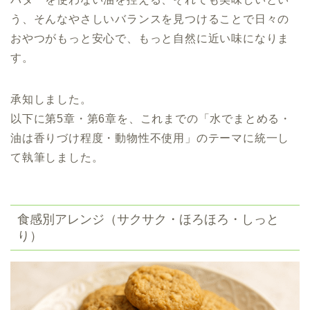
う、そんなやさしいバランスを見つけることで日々の
おやつがもっと安心で、もっと自然に近い味になりま
す。
承知しました。
以下に第5章・第6章を、これまでの「水でまとめる・
油は香りづけ程度・動物性不使用」のテーマに統一し
て執筆しました。
食感別アレンジ（サクサク・ほろほろ・しっと
り）