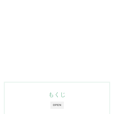
もくじ
OPEN