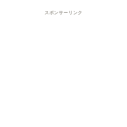
スポンサーリンク