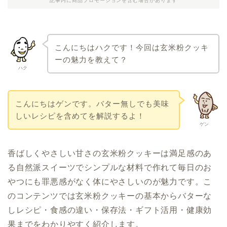
記事内に商品プロモーションを含む場合があります
こんにちはハクです！今回は玄米粉クッキ
ーの魅力を教えて？
ハク
こんにちはゲンです。バター無しでも美味
しいレシピを含めてを解説するよ！
ゲン
香ばしくやさしい甘さの玄米粉クッキーは満足感のあ
る自然派スイーツでシンプルな材料で作れて毎日のお
やつにも罪悪感がなく体にやさしいのが魅力です。こ
のコンテンツでは玄米粉クッキーの基本からバターな
しレシピ・食感の違い・保存法・ギフト活用・健康効
果までをわかりやすく紹介します。