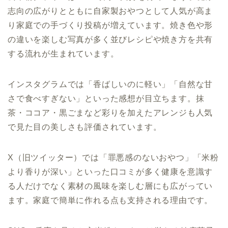
志向の広がりとともに自家製おやつとして人気が高ま
り家庭での手づくり投稿が増えています。焼き色や形
の違いを楽しむ写真が多く並びレシピや焼き方を共有
する流れが生まれています。
インスタグラムでは「香ばしいのに軽い」「自然な甘
さで食べすぎない」といった感想が目立ちます。抹
茶・ココア・黒ごまなど彩りを加えたアレンジも人気
で見た目の美しさも評価されています。
X（旧ツイッター）では「罪悪感のないおやつ」「米粉
より香りが深い」といった口コミが多く健康を意識す
る人だけでなく素材の風味を楽しむ層にも広がってい
ます。家庭で簡単に作れる点も支持される理由です。