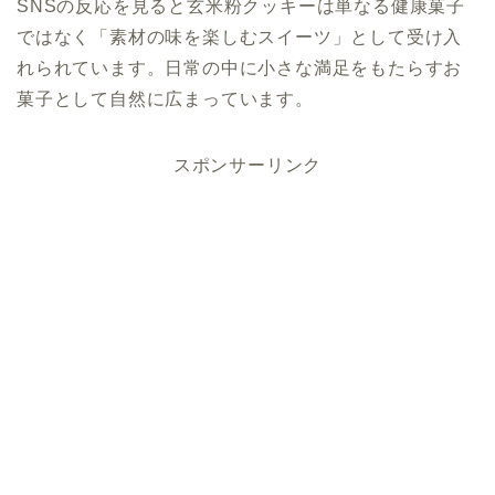
SNSの反応を見ると玄米粉クッキーは単なる健康菓子
ではなく「素材の味を楽しむスイーツ」として受け入
れられています。日常の中に小さな満足をもたらすお
菓子として自然に広まっています。
スポンサーリンク