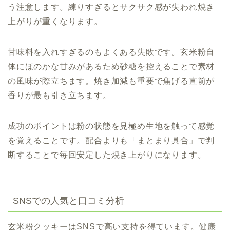
う注意します。練りすぎるとサクサク感が失われ焼き
上がりが重くなります。
甘味料を入れすぎるのもよくある失敗です。玄米粉自
体にほのかな甘みがあるため砂糖を控えることで素材
の風味が際立ちます。焼き加減も重要で焦げる直前が
香りが最も引き立ちます。
成功のポイントは粉の状態を見極め生地を触って感覚
を覚えることです。配合よりも「まとまり具合」で判
断することで毎回安定した焼き上がりになります。
SNSでの人気と口コミ分析
玄米粉クッキーはSNSで高い支持を得ています。健康