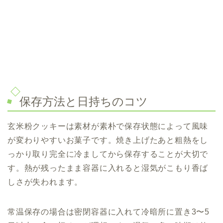
保存方法と日持ちのコツ
玄米粉クッキーは素材が素朴で保存状態によって風味
が変わりやすいお菓子です。焼き上げたあと粗熱をし
っかり取り完全に冷ましてから保存することが大切で
す。熱が残ったまま容器に入れると湿気がこもり香ば
しさが失われます。
常温保存の場合は密閉容器に入れて冷暗所に置き3〜5