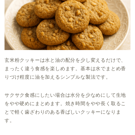
玄米粉クッキーは水と油の配分を少し変えるだけで、
まったく違う食感を楽しめます。基本は水でまとめ香
りづけ程度に油を加えるシンプルな製法です。
サクサク食感にしたい場合は水分を少なめにして生地
をやや硬めにまとめます。焼き時間をやや長く取るこ
とで軽く歯ざわりのある香ばしいクッキーになりま
す。