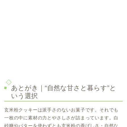
あとがき｜“自然な甘さと暮らす”と
いう選択
玄米粉クッキーは派手さのないお菓子です。それでも
一枚の中に素材の力とやさしさが詰まっています。白
砂糖やバターを使わずとも玄米粉の香ばしさ・自然な