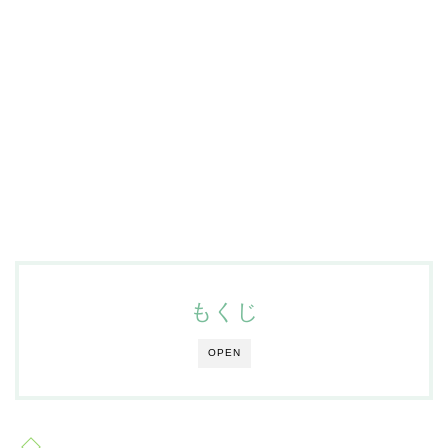
もくじ
OPEN