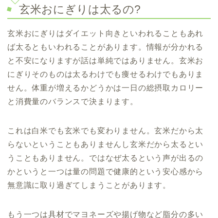
玄米おにぎりは太るの?
玄米おにぎりはダイエット向きといわれることもあれ
ば太るともいわれることがあります。情報が分かれる
と不安になりますが話は単純ではありません。玄米お
にぎりそのものは太るわけでも痩せるわけでもありま
せん。体重が増えるかどうかは一日の総摂取カロリー
と消費量のバランスで決まります。
これは白米でも玄米でも変わりません。玄米だから太
らないということもありませんし玄米だから太るとい
うこともありません。ではなぜ太るという声が出るの
かというと一つは量の問題で健康的という安心感から
無意識に取り過ぎてしまうことがあります。
もう一つは具材でマヨネーズや揚げ物など脂分の多い