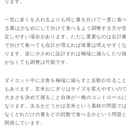
ります。
一気に多くを入れるよりも同じ量を分けて一度に食べ
る量は少なめにして分けて食べるよう調整する方が安
定しやすい場合があります。ただし重要なのは合計量
で分けて食べても合計が増えれば体重は増えやすくな
ります。逆に小さめに設計すれば極端に減らしたり抜
かなくても調整は可能です。
ダイエット中に主食を極端に減らすと反動が出ること
もあります。玄米おにぎりはサイズを変えやすいので
大きさを決めて握ること自体が一種のコントロールに
なります。太るかどうかは玄米という素材の問題では
なくどれだけの量をどの回数で食べるかという問題と
関係しています。