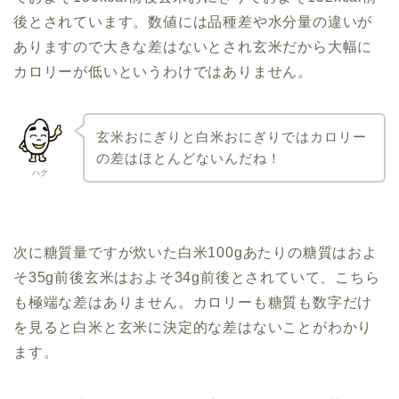
後とされています。数値には品種差や水分量の違いが
ありますので大きな差はないとされ玄米だから大幅に
カロリーが低いというわけではありません。
玄米おにぎりと白米おにぎりではカロリー
の差はほとんどないんだね！
ハク
次に糖質量ですが炊いた白米100gあたりの糖質はおよ
そ35g前後玄米はおよそ34g前後とされていて、こちら
も極端な差はありません。カロリーも糖質も数字だけ
を見ると白米と玄米に決定的な差はないことがわかり
ます。