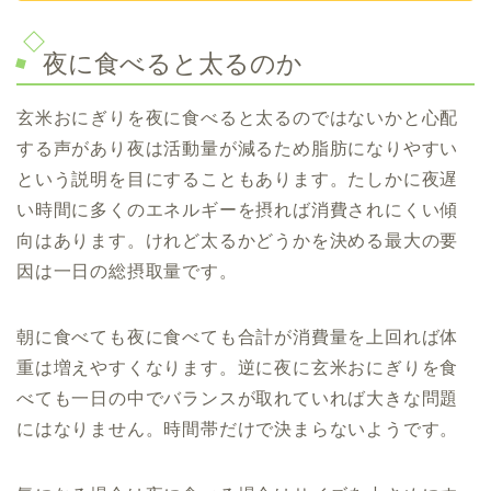
夜に食べると太るのか
玄米おにぎりを夜に食べると太るのではないかと心配
する声があり夜は活動量が減るため脂肪になりやすい
という説明を目にすることもあります。たしかに夜遅
い時間に多くのエネルギーを摂れば消費されにくい傾
向はあります。けれど太るかどうかを決める最大の要
因は一日の総摂取量です。
朝に食べても夜に食べても合計が消費量を上回れば体
重は増えやすくなります。逆に夜に玄米おにぎりを食
べても一日の中でバランスが取れていれば大きな問題
にはなりません。時間帯だけで決まらないようです。