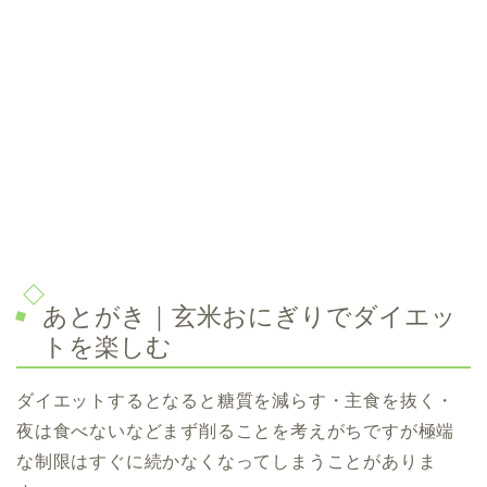
あとがき｜玄米おにぎりでダイエッ
トを楽しむ
ダイエットするとなると糖質を減らす・主食を抜く・
夜は食べないなど
まず削ることを考えがちですが
極端
な制限はすぐに続かなくなってしまうことがありま