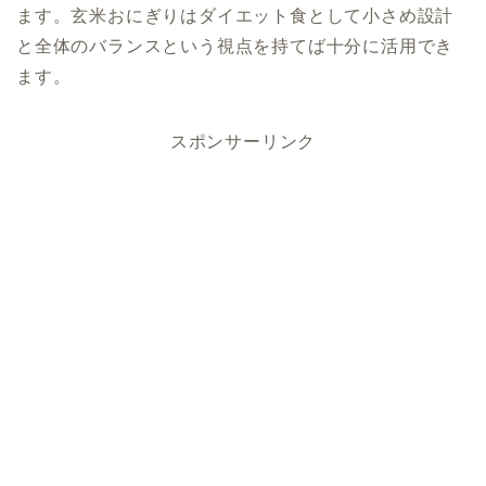
ます。玄米おにぎりはダイエット食として小さめ設計
と全体のバランスという視点を持てば十分に活用でき
ます。
スポンサーリンク