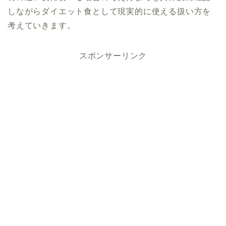
しながらダイエット食として現実的に使える扱い方を
考えていきます。
スポンサーリンク