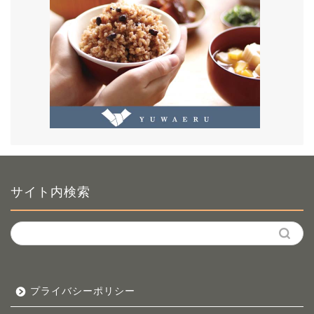
サイト内検索
プライバシーポリシー