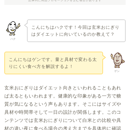
記事内に商品プロモーションを含む場合があります
こんにちはハクです！今回は玄米おにぎり
はダイエットに向いているのか教えて？
ハク
こんにちはゲンです。量と具材で変わる太
りにくい食べ方を解説するよ！
ゲン
玄米おにぎりはダイエット向きといわれることもあれ
ば太るともいわれます。健康的な印象がある一方で糖
質が気になるという声もあります。そこにはサイズや
具材や時間帯そして一日の設計が関係します。このコ
ンテンツでは玄米おにぎりについて白米との比較や具
材の違い夜に食べる場合の考え方までを具体的に確認