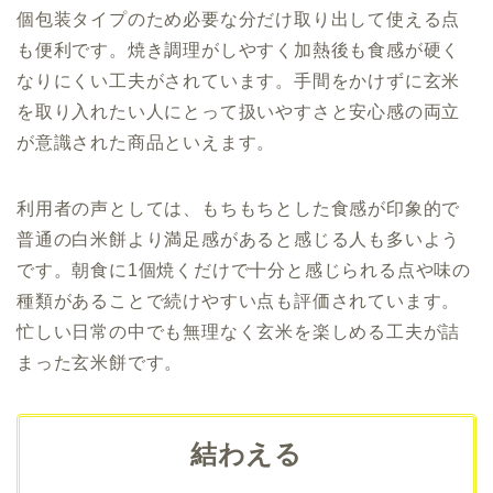
個包装タイプのため必要な分だけ取り出して使える点
も便利です。焼き調理がしやすく加熱後も食感が硬く
なりにくい工夫がされています。手間をかけずに玄米
を取り入れたい人にとって扱いやすさと安心感の両立
が意識された商品といえます。
利用者の声としては、もちもちとした食感が印象的で
普通の白米餅より満足感があると感じる人も多いよう
です。朝食に1個焼くだけで十分と感じられる点や味の
種類があることで続けやすい点も評価されています。
忙しい日常の中でも無理なく玄米を楽しめる工夫が詰
まった玄米餅です。
結わえる