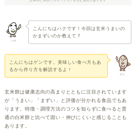
記事内に商品プロモーションを含む場合があります
こんにちはハクです！今回は玄米うまいの
かまずいのか教えて？
ハク
こんにちはゲンです。美味しい食べ方もあ
るから作り方を解説するよ！
ゲン
玄米餅は健康志向の高まりとともに注目されています
が「うまい」「まずい」と評価が分かれる食品でもあ
ります。特徴・調理方法のコツを知らずに食べると普
通の白米餅と比べて固い・伸びにくいと感じることも
あります。