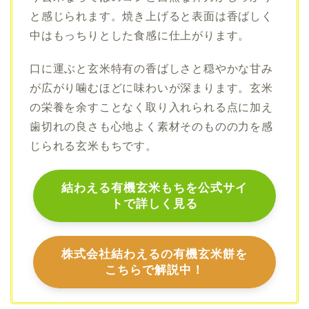
と感じられます。焼き上げると表面は香ばしく
中はもっちりとした食感に仕上がります。
口に運ぶと玄米特有の香ばしさと穏やかな甘み
が広がり噛むほどに味わいが深まります。玄米
の栄養を余すことなく取り入れられる点に加え
歯切れの良さも心地よく素材そのものの力を感
じられる玄米もちです。
結わえる有機玄米もちを公式サイ
トで詳しく見る
株式会社
結わえるの有機玄米餅を
こちらで解説中！