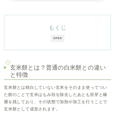
もくじ
OPEN
玄米餅とは？普通の白米餅との違い
と特徴
玄米餅とは精白していない玄米をそのまま使ってつい
た餅のことで玄米はもみ殻を除去したあとも胚芽と糠
層を残しており、その状態で加熱や加工を行うことで
玄米餅として成形されます。