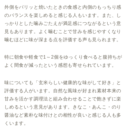
外側をパリッと焼いたときの食感と内側のもっちり感
のバランスを楽しめると感じる人もいます。また、し
っかりとした噛みごたえが満足感につながるという意
見もあります。よく噛むことで甘みを感じやすくなり
噛むほどに味が深まる点を評価する声も見られます。
特に朝食や軽食で1～2個をゆっくり食べると腹持ちが
よく間食が減ったという感想も寄せられています。
味についても「玄米らしい健康的な味がして好き」と
評価する人がいます。自然な風味が好まれ素材本来の
甘みを活かす調理法と組み合わせることで飽きずに楽
しめるという意見があります。きなこ・あんこ・のり
醤油など素朴な味付けとの相性が良いと感じる人も多
くいます。