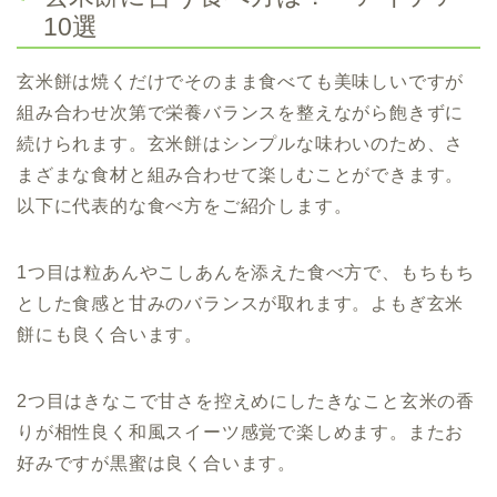
10選
玄米餅は焼くだけでそのまま食べても美味しいですが
組み合わせ次第で栄養バランスを整えながら飽きずに
続けられます。玄米餅はシンプルな味わいのため、さ
まざまな食材と組み合わせて楽しむことができます。
以下に代表的な食べ方をご紹介します。
1つ目は粒あんやこしあんを添えた食べ方で、もちもち
とした食感と甘みのバランスが取れます。よもぎ玄米
餅にも良く合います。
2つ目はきなこで甘さを控えめにしたきなこと玄米の香
りが相性良く和風スイーツ感覚で楽しめます。またお
好みですが黒蜜は良く合います。