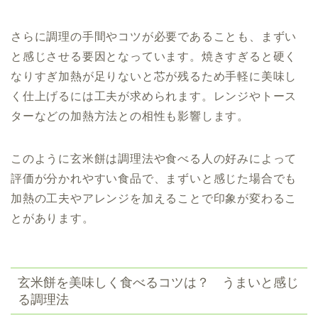
さらに調理の手間やコツが必要であることも、まずい
と感じさせる要因となっています。焼きすぎると硬く
なりすぎ加熱が足りないと芯が残るため手軽に美味し
く仕上げるには工夫が求められます。レンジやトース
ターなどの加熱方法との相性も影響します。
このように玄米餅は調理法や食べる人の好みによって
評価が分かれやすい食品で、まずいと感じた場合でも
加熱の工夫やアレンジを加えることで印象が変わるこ
とがあります。
玄米餅を美味しく食べるコツは？ うまいと感じ
る調理法