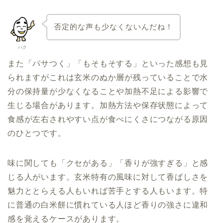
否定的な声も少なくないんだね！
ハク
また「パサつく」「もそもそする」といった感想も見
られますがこれは玄米のぬか層が残っていることで水
分の保持量が少なくなることや加熱不足による影響で
生じる場合があります。加熱方法や保存状態によって
食感が左右されやすい点が食べにくさにつながる原因
のひとつです。
味に関しても「クセがある」「香りが強すぎる」と感
じる人がいます。玄米特有の風味に対して香ばしさを
魅力ととらえる人もいれば苦手とする人もいます。特
に普通の白米餅に慣れている人ほど香りの強さに違和
感を覚えるケースがあります。