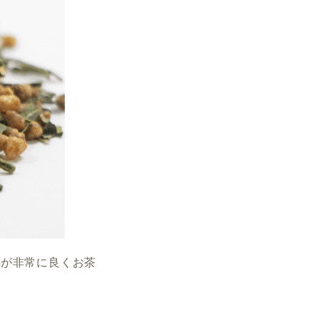
性が非常に良くお茶