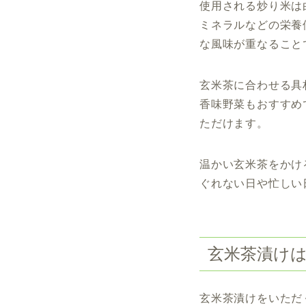
使用される炒り米は
ミネラルなどの栄養
な風味が重なること
玄米茶に合わせる具
香味野菜もおすすめ
ただけます。
温かい玄米茶をかけ
ぐれない日や忙しい
玄米茶漬け
玄米茶漬けをいただ