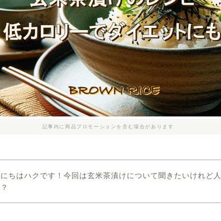
記事内に商品プロモーションを含む場合があります
んにちはハクです！今回は玄米茶漬けについて聞きたいけれど
の？