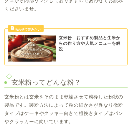
クスから内部リンクしておりますのであわせてお読み
くださいませ。
玄米粉｜おすすめ製品と生米か
らの作り方や人気メニューを解
説
玄米粉ってどんな粉？
玄米粉とは玄米をそのまま乾燥させて粉砕した粉状の
製品です。製粉方法によって粒の細かさが異なり微粉
タイプはケーキやクッキー向きで粗挽きタイプはパン
やクラッカーに向いています。