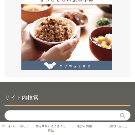
サイト内検索
プライバシーポリシー
特定商取引法に基づく
運営者情報
お問い合わせ
表記