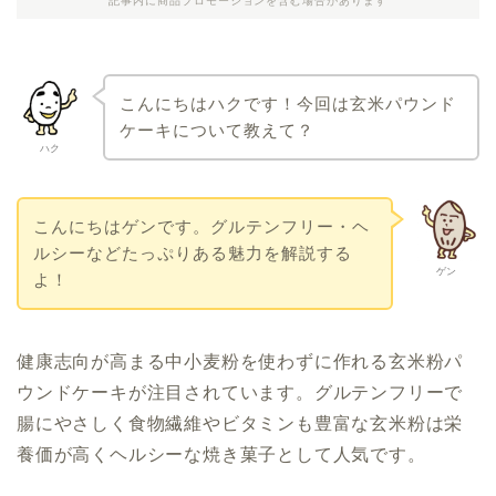
記事内に商品プロモーションを含む場合があります
こんにちはハクです！今回は玄米パウンド
ケーキについて教えて？
ハク
こんにちはゲンです。グルテンフリー・ヘ
ルシーなどたっぷりある魅力を解説する
ゲン
よ！
健康志向が高まる中小麦粉を使わずに作れる玄米粉パ
ウンドケーキが注目されています。グルテンフリーで
腸にやさしく食物繊維やビタミンも豊富な玄米粉は栄
養価が高くヘルシーな焼き菓子として人気です。