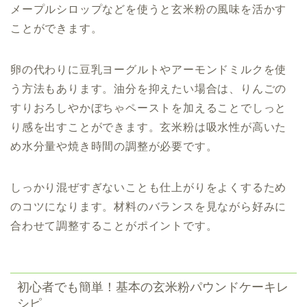
メープルシロップなどを使うと玄米粉の風味を活かす
ことができます。
卵の代わりに豆乳ヨーグルトやアーモンドミルクを使
う方法もあります。油分を抑えたい場合は、りんごの
すりおろしやかぼちゃペーストを加えることでしっと
り感を出すことができます。玄米粉は吸水性が高いた
め水分量や焼き時間の調整が必要です。
しっかり混ぜすぎないことも仕上がりをよくするため
のコツになります。材料のバランスを見ながら好みに
合わせて調整することがポイントです。
初心者でも簡単！基本の玄米粉パウンドケーキレ
シピ