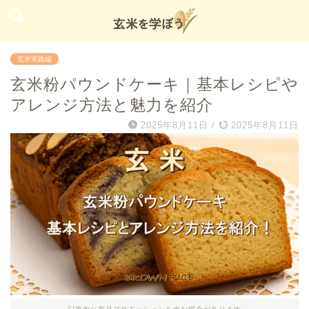
玄米実践編
玄米粉パウンドケーキ｜基本レシピや
アレンジ方法と魅力を紹介
2025年8月11日
/
2025年8月11日