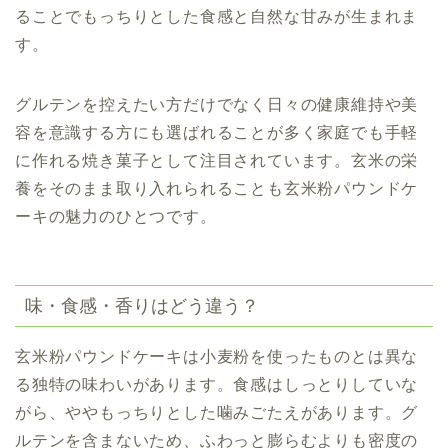
ることでもっちりとした食感と自然な甘みが生まれま
す。
グルテンを控えたい方だけでなく日々の健康維持や美
容を意識する方にも選ばれることが多く家庭でも手軽
に作れる焼き菓子として注目されています。玄米の栄
養をそのまま取り入れられることも玄米粉パウンドケ
ーキの魅力のひとつです。
味・食感・香りはどう違う？
玄米粉パウンドケーキは小麦粉を使ったものとは異な
る独特の味わいがあります。食感はしっとりしていな
がら、ややもっちりとした噛みごたえがあります。グ
ルテンを含まないため、ふわっと膨らむよりも密度の