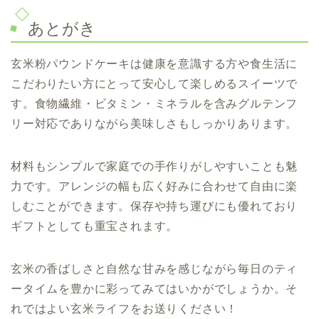
あとがき
玄米粉パウンドケーキは健康を意識する方や食生活に
こだわりたい方にとって安心して楽しめるスイーツで
す。食物繊維・ビタミン・ミネラルを含みグルテンフ
リー対応でありながら美味しさもしっかりあります。
材料もシンプルで家庭での手作りがしやすいことも魅
力です。アレンジの幅も広く好みに合わせて自由に楽
しむことができます。保存や持ち運びにも優れており
ギフトとしても重宝されます。
玄米の香ばしさと自然な甘みを感じながら毎日のティ
ータイムを豊かに彩ってみてはいかがでしょうか。そ
れではよい玄米ライフをお送りください！