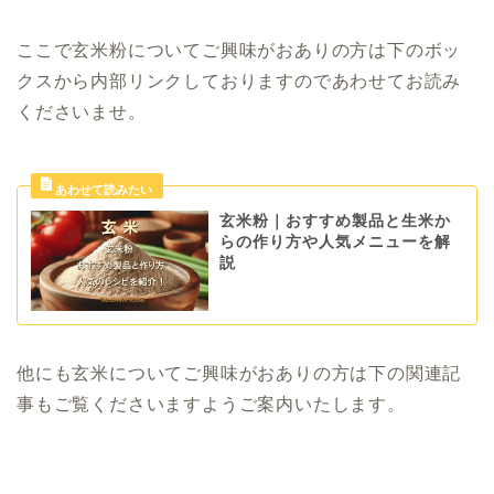
ここで玄米粉についてご興味がおありの方は下のボッ
クスから内部リンクしておりますのであわせてお読み
くださいませ。
玄米粉｜おすすめ製品と生米か
らの作り方や人気メニューを解
説
他にも玄米についてご興味がおありの方は下の関連記
事もご覧くださいますようご案内いたします。