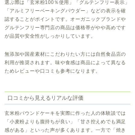
選ぶ際は「玄米粉100％使用」「グルテンフリー表示」
「アルミフリーベーキングパウダー」などの表示を確
認することがポイントです。オーガニックブランドや
グルテンフリー専門店の商品は価格帯がやや高めです
が品質や安全性がしっかりしています。
無添加や国産素材にこだわりたい方には自然食品店の
利用が推奨されます。味や食感は商品によって異なる
ためレビューや口コミも参考になります。
口コミから見えるリアルな評価
玄米粉パウンドケーキを実際に作った人の体験談では
「小麦粉よりも腹持ちが良い」「甘さ控えめでも満足
感がある」といった声が多くあります。一方で「焼き