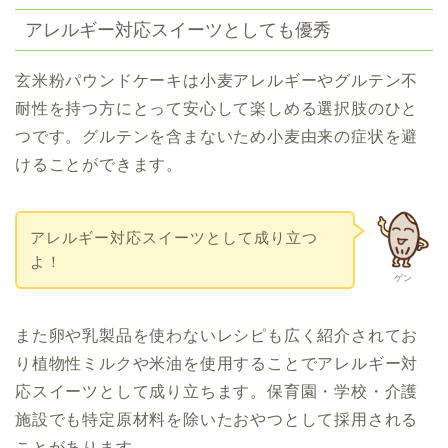
アレルギー対応スイーツとしても優秀
玄米粉パウンドケーキは小麦アレルギーやグルテン不
耐性を持つ方にとって安心して楽しめる選択肢のひと
つです。グルテンを含まないため小麦由来の症状を避
けることができます。
アレルギー対応スイーツとして成り立つ
よ！
ゲン
また卵や乳製品を使わないレシピも広く紹介されてお
り植物性ミルクや米油を使用することでアレルギー対
応スイーツとして成り立ちます。保育園・学校・介護
施設でも特定原材料を除いたおやつとして採用される
ことがあります。