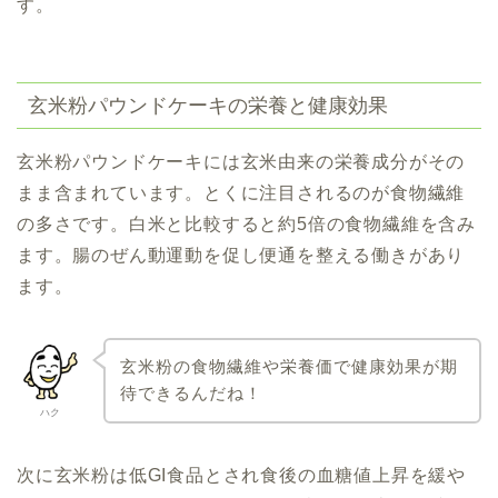
す。
玄米粉パウンドケーキの栄養と健康効果
玄米粉パウンドケーキには玄米由来の栄養成分がその
まま含まれています。とくに注目されるのが食物繊維
の多さです。白米と比較すると約5倍の食物繊維を含み
ます。腸のぜん動運動を促し便通を整える働きがあり
ます。
玄米粉の食物繊維や栄養価で健康効果が期
待できるんだね！
ハク
次に玄米粉は低GI食品とされ食後の血糖値上昇を緩や