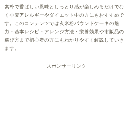
素朴で香ばしい風味としっとり感が楽しめるだけでな
く小麦アレルギーやダイエット中の方にもおすすめで
す。このコンテンツでは玄米粉パウンドケーキの魅
力・基本レシピ・アレンジ方法・栄養効果や市販品の
選び方まで初心者の方にもわかりやすく解説していき
ます。
スポンサーリンク