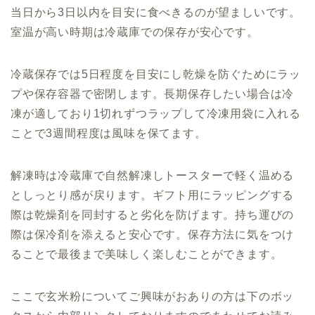
当日から3日以内を目安に食べきるのが望ましいです。
室温が高い時期は冷蔵庫での保存が安心です。
冷蔵保存では5日程度を目安にし乾燥を防ぐためにラッ
プや保存容器で密閉します。長期保存したい場合は冷
凍が適しており1切れずつラップして冷凍用袋に入れる
ことで3週間程度は風味を保てます。
解凍時は冷蔵庫で自然解凍しトースターで軽く温める
としっとり感が戻ります。ギフト用にラッピングする
際は乾燥剤を同封すると劣化を防げます。持ち運びの
際は保冷剤を添えると安心です。保存方法に気をつけ
ることで最後まで美味しく楽しむことができます。
ここで玄米粉についてご興味がおありの方は下のボッ