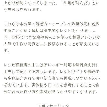
上がりが硬くなってしまった」「生地が沈んだ」とい
う失敗も見られます。
これらは水分量・混ぜ方・オーブンの温度設定に起因
することが多く最初は基本的なレシピを守りましょ
う。SNSではきな粉やあんこを使った和風アレンジが
人気で手作り写真と共に投稿されることが増えていま
す。
レシピ投稿者の中にはアレルギー対応や離乳食向けに
工夫して紹介する方もいます。レシピサイトや動画で
も多数紹介されており初心者でも再現しやすいものが
増えています。実体験や口コミを参考にすることで自
分に合った作り方や素材が見つかりやすくなります。
スポンサーリンク