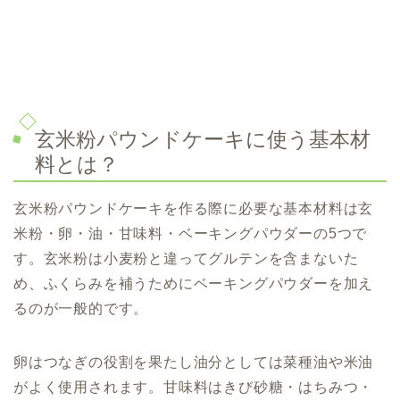
玄米粉パウンドケーキに使う基本材
料とは？
玄米粉パウンドケーキを作る際に必要な基本材料は玄
米粉・卵・油・甘味料・ベーキングパウダーの5つで
す。玄米粉は小麦粉と違ってグルテンを含まないた
め、ふくらみを補うためにベーキングパウダーを加え
るのが一般的です。
卵はつなぎの役割を果たし油分としては菜種油や米油
がよく使用されます。甘味料はきび砂糖・はちみつ・