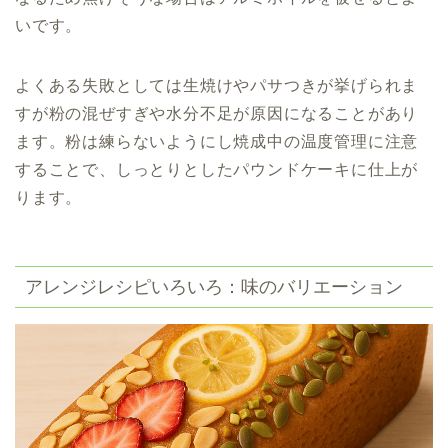
いです。
よくある失敗としては生焼けやパサつきが挙げられま
すが粉の混ぜすぎや水分不足が原因になることがあり
ます。粉は練らないようにし焼成中の温度管理に注意
することで、しっとりとしたパウンドケーキに仕上が
ります。
アレンジレシピいろいろ：味のバリエーション