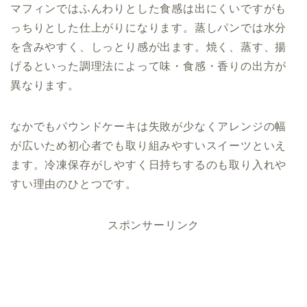
マフィンではふんわりとした食感は出にくいですがも
っちりとした仕上がりになります。蒸しパンでは水分
を含みやすく、しっとり感が出ます。焼く、蒸す、揚
げるといった調理法によって味・食感・香りの出方が
異なります。
なかでもパウンドケーキは失敗が少なくアレンジの幅
が広いため初心者でも取り組みやすいスイーツといえ
ます。冷凍保存がしやすく日持ちするのも取り入れや
すい理由のひとつです。
スポンサーリンク