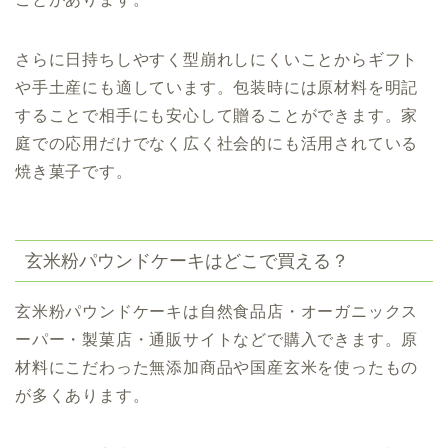
さらに日持ちしやすく型崩れしにくいことからギフト
や手土産にも適しています。包装時には原材料を明記
することで相手にも安心して贈ることができます。家
庭での応用だけでなく広く社会的にも活用されている
焼き菓子です。
玄米粉パウンドケーキはどこで買える？
玄米粉パウンドケーキは自然食品店・オーガニックス
ーパー・製菓店・通販サイトなどで購入できます。原
材料にこだわった無添加商品や国産玄米を使ったもの
が多くあります。