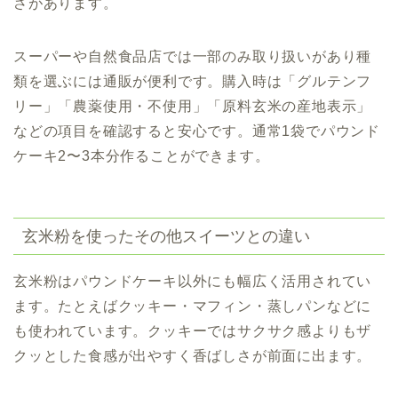
さがあります。
スーパーや自然食品店では一部のみ取り扱いがあり種
類を選ぶには通販が便利です。購入時は「グルテンフ
リー」「農薬使用・不使用」「原料玄米の産地表示」
などの項目を確認すると安心です。通常1袋でパウンド
ケーキ2〜3本分作ることができます。
玄米粉を使ったその他スイーツとの違い
玄米粉はパウンドケーキ以外にも幅広く活用されてい
ます。たとえばクッキー・マフィン・蒸しパンなどに
も使われています。クッキーではサクサク感よりもザ
クッとした食感が出やすく香ばしさが前面に出ます。